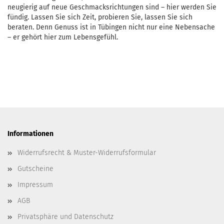
neugierig auf neue Geschmacksrichtungen sind – hier werden Sie
fündig. Lassen Sie sich Zeit, probieren Sie, lassen Sie sich
beraten. Denn Genuss ist in Tübingen nicht nur eine Nebensache
– er gehört hier zum Lebensgefühl.
Informationen
Widerrufsrecht & Muster-Widerrufsformular
Gutscheine
Impressum
AGB
Privatsphäre und Datenschutz