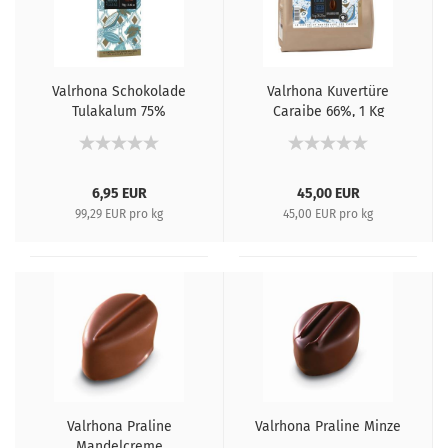
Valrhona Schokolade
Valrhona Kuvertüre
Tulakalum 75%
Caraibe 66%, 1 Kg
6,95 EUR
45,00 EUR
99,29 EUR pro kg
45,00 EUR pro kg
Valrhona Praline
Valrhona Praline Minze
Mandelcreme