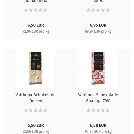
Abinao 85%
100%
6,50 EUR
6,95 EUR
92,86 EUR pro kg
99,29 EUR pro kg
Valrhona Schokolade
Valrhona Schokolade
Dulcey
Guanaja 70%
6,50 EUR
6,50 EUR
92,86 EUR pro kg
92,86 EUR pro kg