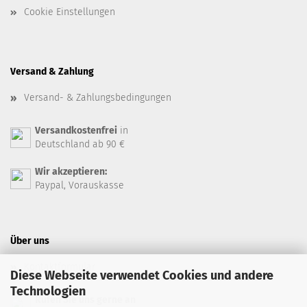
Cookie Einstellungen
Versand & Zahlung
Versand- & Zahlungsbedingungen
Versandkostenfrei
in
Deutschland ab 90 €
Wir akzeptieren:
Paypal, Vorauskasse
Über uns
Kontaktformular
Diese Webseite verwendet Cookies und andere
Technologien
Rufen Sie uns gerne an