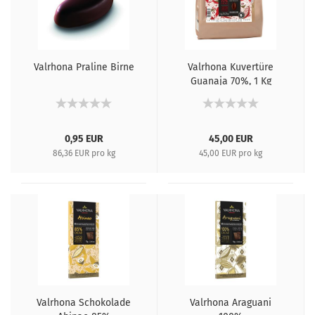
Valrhona Praline Birne
Valrhona Kuvertüre
Guanaja 70%, 1 Kg
0,95 EUR
45,00 EUR
86,36 EUR pro kg
45,00 EUR pro kg
Valrhona Schokolade
Valrhona Araguani