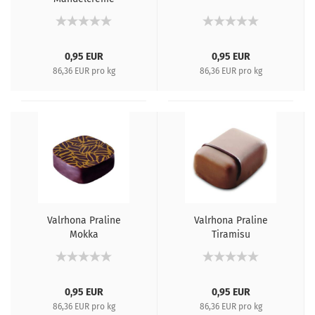
0,95 EUR
0,95 EUR
86,36 EUR pro kg
86,36 EUR pro kg
Valrhona Praline
Valrhona Praline
Mokka
Tiramisu
0,95 EUR
0,95 EUR
86,36 EUR pro kg
86,36 EUR pro kg