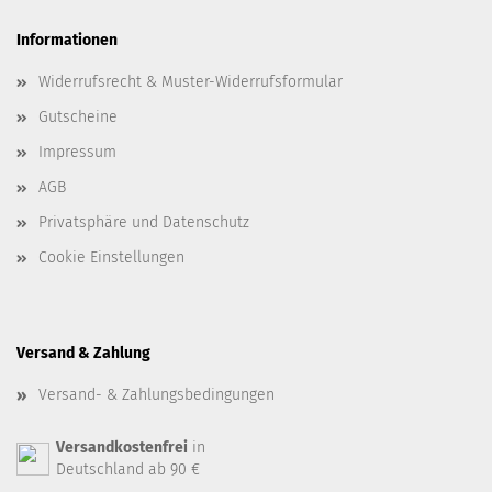
Informationen
Widerrufsrecht & Muster-Widerrufsformular
Gutscheine
Impressum
AGB
Privatsphäre und Datenschutz
Cookie Einstellungen
Versand & Zahlung
Versand- & Zahlungsbedingungen
Versandkostenfrei
in
Deutschland ab 90 €