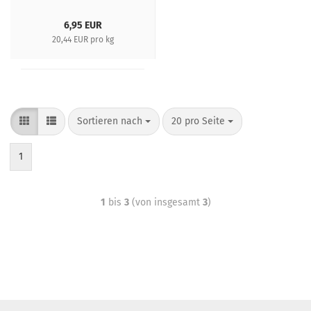
6,95 EUR
20,44 EUR pro kg
Sortieren nach
20 pro Seite
1
1
bis
3
(von insgesamt
3
)