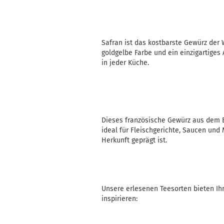
Safran ist das kostbarste Gewürz der 
goldgelbe Farbe und ein einzigartiges
in jeder Küche.
Dieses französische Gewürz aus dem Ba
ideal für Fleischgerichte, Saucen und
Herkunft geprägt ist.
Unsere erlesenen Teesorten bieten Ih
inspirieren: