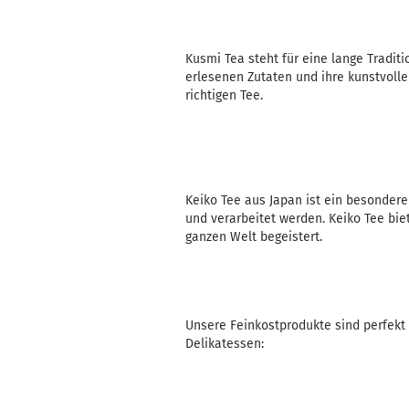
Kusmi Tea steht für eine lange Tradit
erlesenen Zutaten und ihre kunstvoll
richtigen Tee.
Keiko Tee aus Japan ist ein besondere
und verarbeitet werden. Keiko Tee bie
ganzen Welt begeistert.
Unsere Feinkostprodukte sind perfekt 
Delikatessen: