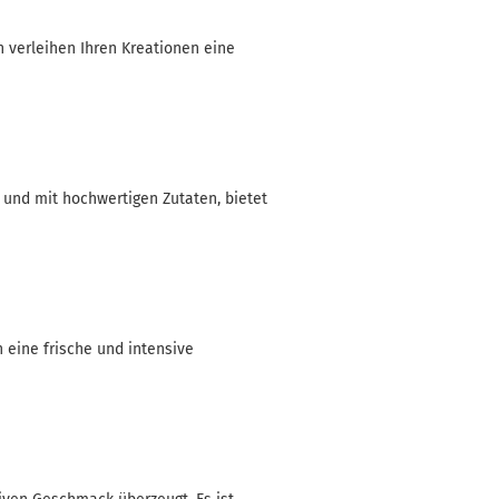
en verleihen Ihren Kreationen eine
n und mit hochwertigen Zutaten, bietet
 eine frische und intensive