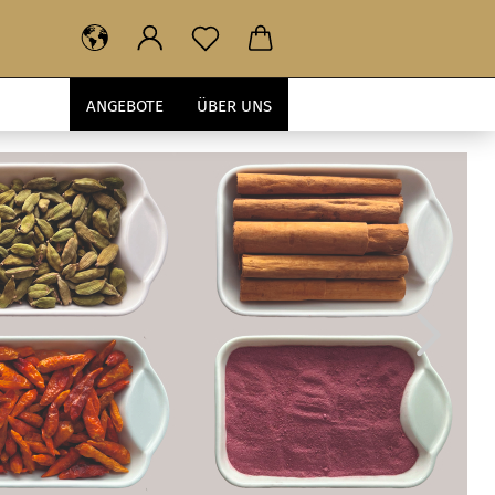
ANGEBOTE
ÜBER UNS