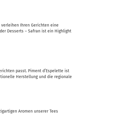
 verleihen Ihren Gerichten eine
er Desserts – Safran ist ein Highlight
richten passt. Piment d’Espelette ist
tionelle Herstellung und die regionale
igartigen Aromen unserer Tees