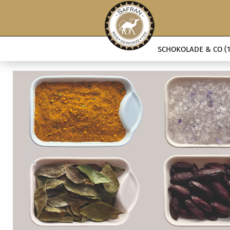
SCHOKOLADE & CO (1