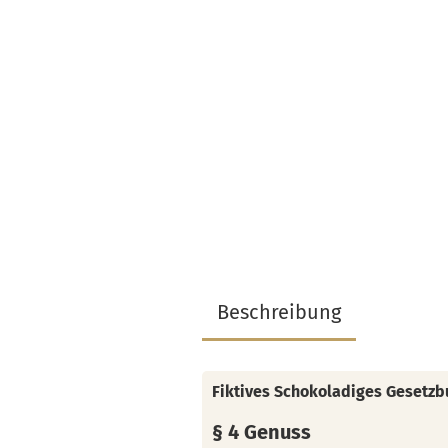
Beschreibung
Fiktives Schokoladiges Gesetzb
§ 4 Genuss