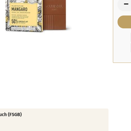
uch (FSGB)