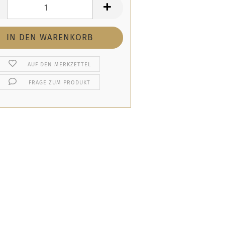
AUF DEN MERKZETTEL
FRAGE ZUM PRODUKT