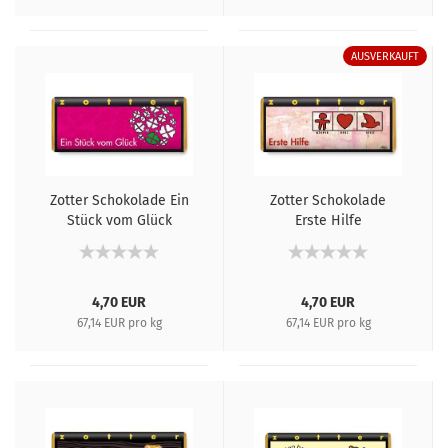
AUSVERKAUFT
Zotter Schokolade Ein
Zotter Schokolade
Stück vom Glück
Erste Hilfe
4,70 EUR
4,70 EUR
67,14 EUR pro kg
67,14 EUR pro kg