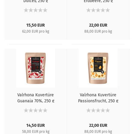
Dulcey, 250 g
Erdbeere, 250 g
15,50 EUR
22,00 EUR
62,00 EUR pro kg
88,00 EUR pro kg
Valrhona Kuvertüre
Valrhona Kuvertüre
Guanaja 70%, 250 g
Passionsfrucht, 250 g
14,50 EUR
22,00 EUR
58,00 EUR pro kg
88,00 EUR pro kg