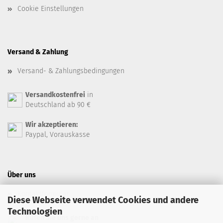
Cookie Einstellungen
Versand & Zahlung
Versand- & Zahlungsbedingungen
Versandkostenfrei
in
Deutschland ab 90 €
Wir akzeptieren:
Paypal, Vorauskasse
Über uns
Kontaktformular
Diese Webseite verwendet Cookies und andere
Technologien
Rufen Sie uns gerne an