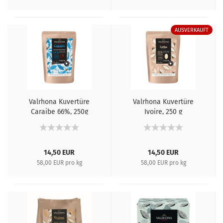
AUSVERKAUFT
Valrhona Kuvertüre
Valrhona Kuvertüre
Caraibe 66%, 250g
Ivoire, 250 g
14,50 EUR
14,50 EUR
58,00 EUR pro kg
58,00 EUR pro kg