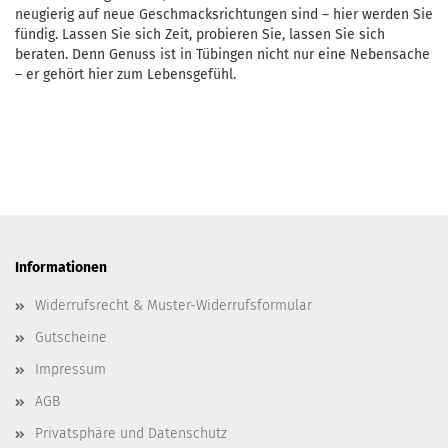
neugierig auf neue Geschmacksrichtungen sind – hier werden Sie
fündig. Lassen Sie sich Zeit, probieren Sie, lassen Sie sich
beraten. Denn Genuss ist in Tübingen nicht nur eine Nebensache
– er gehört hier zum Lebensgefühl.
Informationen
Widerrufsrecht & Muster-Widerrufsformular
Gutscheine
Impressum
AGB
Privatsphäre und Datenschutz