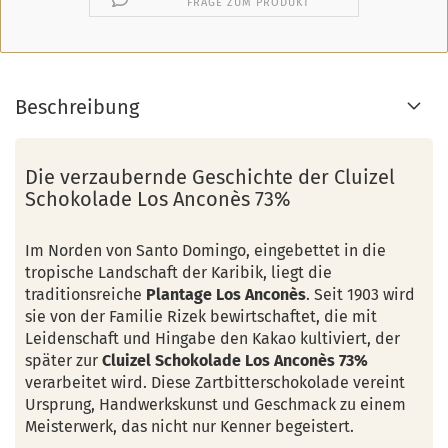
FRAGE ZUM PRODUKT
Beschreibung
Die verzaubernde Geschichte der Cluizel
Schokolade Los Anconès 73%
Im Norden von Santo Domingo, eingebettet in die
tropische Landschaft der Karibik, liegt die
traditionsreiche
Plantage Los Anconès
. Seit 1903 wird
sie von der Familie Rizek bewirtschaftet, die mit
Leidenschaft und Hingabe den Kakao kultiviert, der
später zur
Cluizel Schokolade Los Anconès 73%
verarbeitet wird. Diese Zartbitterschokolade vereint
Ursprung, Handwerkskunst und Geschmack zu einem
Meisterwerk, das nicht nur Kenner begeistert.