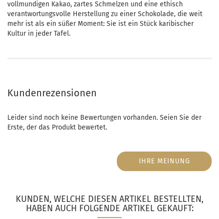
vollmundigen Kakao, zartes Schmelzen und eine ethisch
verantwortungsvolle Herstellung zu einer Schokolade, die weit
mehr ist als ein süßer Moment: Sie ist ein Stück karibischer
Kultur in jeder Tafel.
Kundenrezensionen
Leider sind noch keine Bewertungen vorhanden. Seien Sie der
Erste, der das Produkt bewertet.
IHRE MEINUNG
KUNDEN, WELCHE DIESEN ARTIKEL BESTELLTEN,
HABEN AUCH FOLGENDE ARTIKEL GEKAUFT: