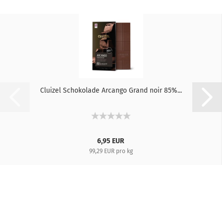
Cluizel Schokolade Arcango Grand noir 85%...
6,95 EUR
99,29 EUR pro kg