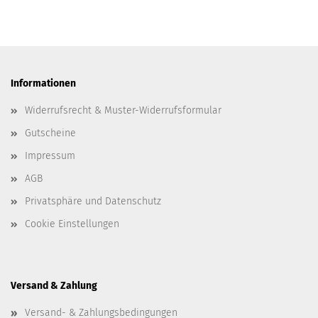
Informationen
Widerrufsrecht & Muster-Widerrufsformular
Gutscheine
Impressum
AGB
Privatsphäre und Datenschutz
Cookie Einstellungen
Versand & Zahlung
Versand- & Zahlungsbedingungen