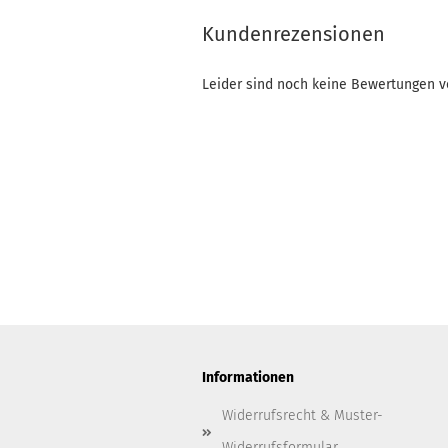
Kundenrezensionen
Leider sind noch keine Bewertungen vo
Informationen
Widerrufsrecht & Muster-
Widerrufsformular