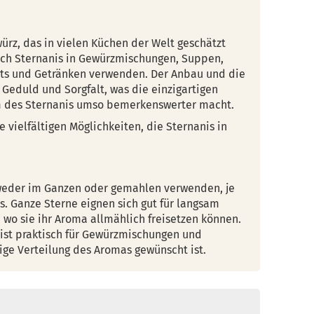
ewürz, das in vielen Küchen der Welt geschätzt
sich Sternanis in Gewürzmischungen, Suppen,
rts und Getränken verwenden. Der Anbau und die
 Geduld und Sorgfalt, was die einzigartigen
 des Sternanis umso bemerkenswerter macht.
 vielfältigen Möglichkeiten, die Sternanis in
weder im Ganzen oder gemahlen verwenden, je
. Ganze Sterne eignen sich gut für langsam
 wo sie ihr Aroma allmählich freisetzen können.
ist praktisch für Gewürzmischungen und
ge Verteilung des Aromas gewünscht ist.