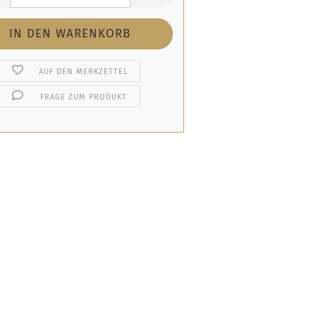
AUF DEN MERKZETTEL
FRAGE ZUM PRODUKT