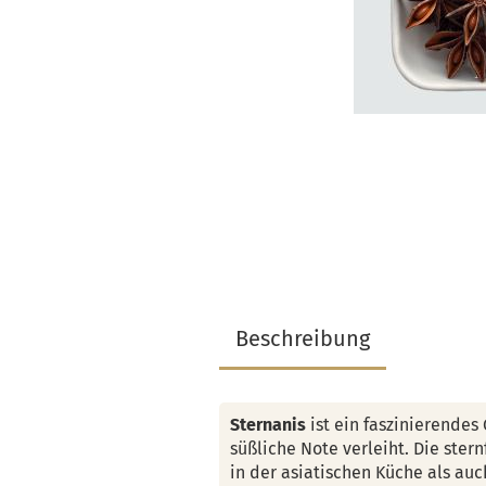
Beschreibung
Sternanis
ist ein faszinierendes
süßliche Note verleiht. Die ste
in der asiatischen Küche als auc