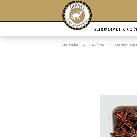
SCHOKOLADE & CO (1
»
»
Startseite
Gewürze
Sternanis ga