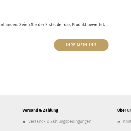
rhanden. Seien Sie der Erste, der das Produkt bewertet.
IHRE MEINUNG
Versand & Zahlung
Über u
Versand- & Zahlungsbedingungen
Kon