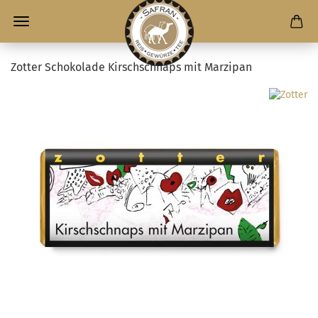
Zotter Schokolade Kirschschnaps mit Marzipan