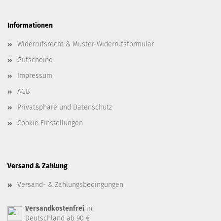
Informationen
Widerrufsrecht & Muster-Widerrufsformular
Gutscheine
Impressum
AGB
Privatsphäre und Datenschutz
Cookie Einstellungen
Versand & Zahlung
Versand- & Zahlungsbedingungen
Versandkostenfrei
in
Deutschland ab 90 €