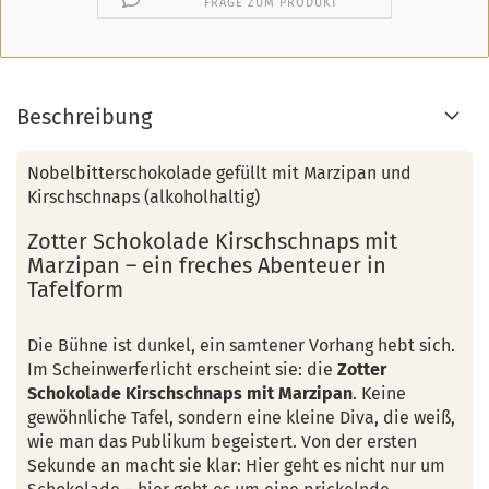
FRAGE ZUM PRODUKT
Beschreibung
Nobelbitterschokolade gefüllt mit Marzipan und
Kirschschnaps (alkoholhaltig)
Zotter Schokolade Kirschschnaps mit
Marzipan – ein freches Abenteuer in
Tafelform
Die Bühne ist dunkel, ein samtener Vorhang hebt sich.
Im Scheinwerferlicht erscheint sie: die
Zotter
Schokolade Kirschschnaps mit Marzipan
. Keine
gewöhnliche Tafel, sondern eine kleine Diva, die weiß,
wie man das Publikum begeistert. Von der ersten
Sekunde an macht sie klar: Hier geht es nicht nur um