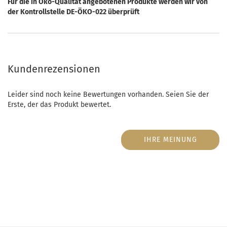
Für die in Öko-Qualität angebotenen Produkte werden wir von
der Kontrollstelle DE-ÖKO-022 überprüft
Kundenrezensionen
Leider sind noch keine Bewertungen vorhanden. Seien Sie der
Erste, der das Produkt bewertet.
IHRE MEINUNG