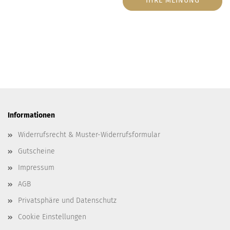
IHRE MEINUNG
Informationen
Widerrufsrecht & Muster-Widerrufsformular
Gutscheine
Impressum
AGB
Privatsphäre und Datenschutz
Cookie Einstellungen