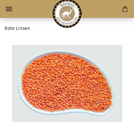
Rote Linsen