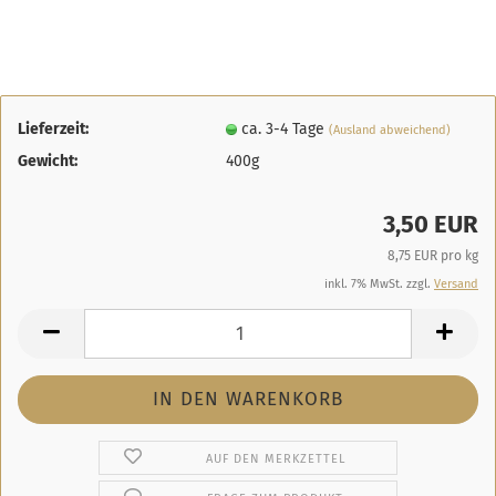
Lieferzeit:
ca. 3-4 Tage
(Ausland abweichend)
Gewicht:
400g
3,50 EUR
8,75 EUR pro kg
inkl. 7% MwSt. zzgl.
Versand
AUF DEN MERKZETTEL