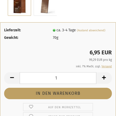
Lieferzeit:
ca. 3-4 Tage
(Ausland abweichend)
Gewicht:
70g
6,95 EUR
99,29 EUR pro kg
inkl. 7% MwSt. zzgl.
Versand
AUF DEN MERKZETTEL