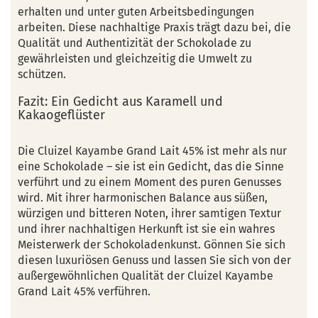
erhalten und unter guten Arbeitsbedingungen
arbeiten. Diese nachhaltige Praxis trägt dazu bei, die
Qualität und Authentizität der Schokolade zu
gewährleisten und gleichzeitig die Umwelt zu
schützen.
Fazit: Ein Gedicht aus Karamell und
Kakaogeflüster
Die Cluizel Kayambe Grand Lait 45% ist mehr als nur
eine Schokolade – sie ist ein Gedicht, das die Sinne
verführt und zu einem Moment des puren Genusses
wird. Mit ihrer harmonischen Balance aus süßen,
würzigen und bitteren Noten, ihrer samtigen Textur
und ihrer nachhaltigen Herkunft ist sie ein wahres
Meisterwerk der Schokoladenkunst. Gönnen Sie sich
diesen luxuriösen Genuss und lassen Sie sich von der
außergewöhnlichen Qualität der Cluizel Kayambe
Grand Lait 45% verführen.