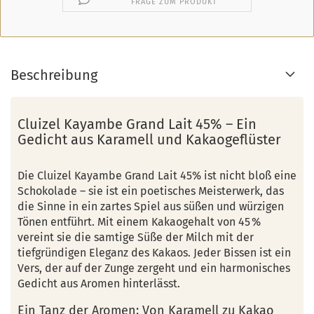
FRAGE ZUM PRODUKT
Beschreibung
Cluizel Kayambe Grand Lait 45% – Ein
Gedicht aus Karamell und Kakaogeflüster
Die Cluizel Kayambe Grand Lait 45% ist nicht bloß eine
Schokolade – sie ist ein poetisches Meisterwerk, das
die Sinne in ein zartes Spiel aus süßen und würzigen
Tönen entführt. Mit einem Kakaogehalt von 45 %
vereint sie die samtige Süße der Milch mit der
tiefgründigen Eleganz des Kakaos. Jeder Bissen ist ein
Vers, der auf der Zunge zergeht und ein harmonisches
Gedicht aus Aromen hinterlässt.
Ein Tanz der Aromen: Von Karamell zu Kakao