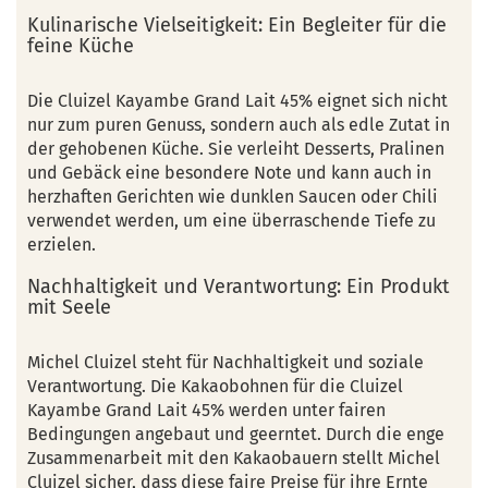
Kulinarische Vielseitigkeit: Ein Begleiter für die
feine Küche
Die Cluizel Kayambe Grand Lait 45% eignet sich nicht
nur zum puren Genuss, sondern auch als edle Zutat in
der gehobenen Küche. Sie verleiht Desserts, Pralinen
und Gebäck eine besondere Note und kann auch in
herzhaften Gerichten wie dunklen Saucen oder Chili
verwendet werden, um eine überraschende Tiefe zu
erzielen.
Nachhaltigkeit und Verantwortung: Ein Produkt
mit Seele
Michel Cluizel steht für Nachhaltigkeit und soziale
Verantwortung. Die Kakaobohnen für die Cluizel
Kayambe Grand Lait 45% werden unter fairen
Bedingungen angebaut und geerntet. Durch die enge
Zusammenarbeit mit den Kakaobauern stellt Michel
Cluizel sicher, dass diese faire Preise für ihre Ernte