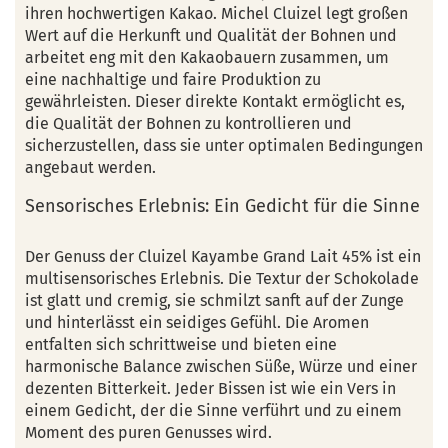
ihren hochwertigen Kakao. Michel Cluizel legt großen
Wert auf die Herkunft und Qualität der Bohnen und
arbeitet eng mit den Kakaobauern zusammen, um
eine nachhaltige und faire Produktion zu
gewährleisten. Dieser direkte Kontakt ermöglicht es,
die Qualität der Bohnen zu kontrollieren und
sicherzustellen, dass sie unter optimalen Bedingungen
angebaut werden.
Sensorisches Erlebnis: Ein Gedicht für die Sinne
Der Genuss der Cluizel Kayambe Grand Lait 45% ist ein
multisensorisches Erlebnis. Die Textur der Schokolade
ist glatt und cremig, sie schmilzt sanft auf der Zunge
und hinterlässt ein seidiges Gefühl. Die Aromen
entfalten sich schrittweise und bieten eine
harmonische Balance zwischen Süße, Würze und einer
dezenten Bitterkeit. Jeder Bissen ist wie ein Vers in
einem Gedicht, der die Sinne verführt und zu einem
Moment des puren Genusses wird.