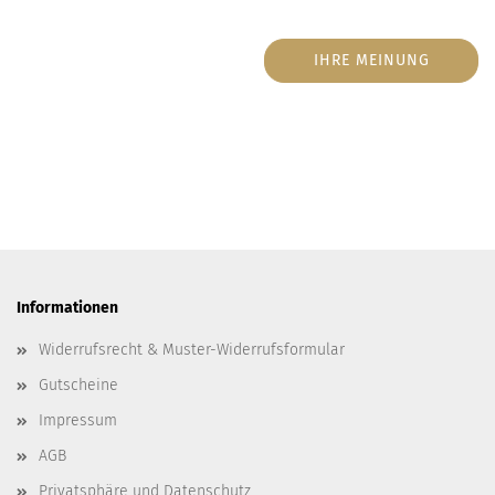
IHRE MEINUNG
Informationen
Widerrufsrecht & Muster-Widerrufsformular
Gutscheine
Impressum
AGB
Privatsphäre und Datenschutz