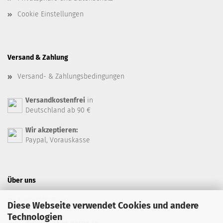
Cookie Einstellungen
Versand & Zahlung
Versand- & Zahlungsbedingungen
Versandkostenfrei
in
Deutschland ab 90 €
Wir akzeptieren:
Paypal, Vorauskasse
Über uns
Kontaktformular
Diese Webseite verwendet Cookies und andere
Technologien