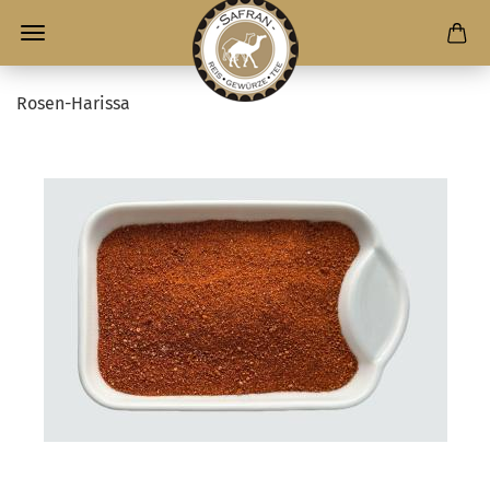
Rosen-Harissa