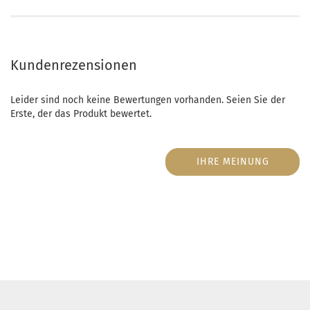
Kundenrezensionen
Leider sind noch keine Bewertungen vorhanden. Seien Sie der
Erste, der das Produkt bewertet.
IHRE MEINUNG