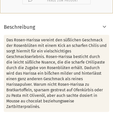
FRAGE ZUM PRODUKT
Beschreibung
Das Rosen-Harissa vereint den süßlichen Geschmack
der Rosenblüten mit einem Kick an scharfen Chilis und
sorgt hiermit für ein vielschichtiges
Geschmackserlebnis. Rosen-Harissa besticht durch
die leicht süßliche Nuance, die die scharfe CHilipaste
durch die Zugabe von Rosenblüten erhält. Dadurch
wird das Harissa ein bißchen milder und hinterlässt
einen ganz anderen Geschmack als reines
Harissapulver. Warum nicht Rosen-Harissa zu
Bratkartoffeln, sparsam gestreut auf Ofenkürbis oder
zu Pasta mit Olivenöl, aber auch sachte dosiert in
Mousse au chocolat beziehungsweise
Zartbitterpralinés.