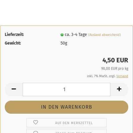
Lieferzeit:
ca. 3-4 Tage
(Ausland abweichend)
Gewicht:
50g
4,50 EUR
90,00 EUR pro kg
inkl. 7% MwSt. zzgl.
Versand
AUF DEN MERKZETTEL