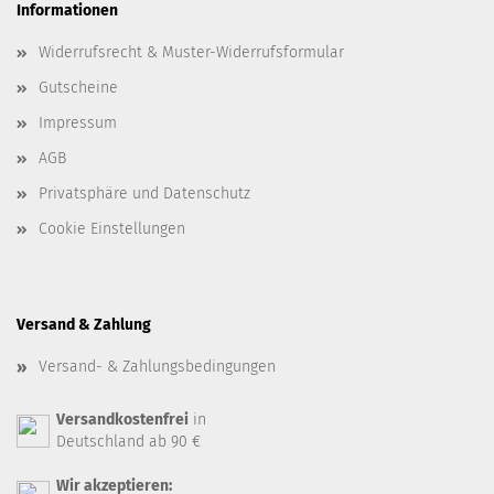
Informationen
Widerrufsrecht & Muster-Widerrufsformular
Gutscheine
Impressum
AGB
Privatsphäre und Datenschutz
Cookie Einstellungen
Versand & Zahlung
Versand- & Zahlungsbedingungen
Versandkostenfrei
in
Deutschland ab 90 €
Wir akzeptieren: