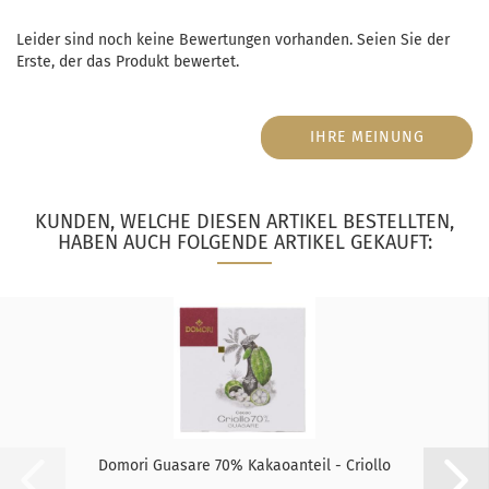
Leider sind noch keine Bewertungen vorhanden. Seien Sie der
Erste, der das Produkt bewertet.
IHRE MEINUNG
KUNDEN, WELCHE DIESEN ARTIKEL BESTELLTEN,
HABEN AUCH FOLGENDE ARTIKEL GEKAUFT:
Domori Guasare 70% Kakaoanteil - Criollo