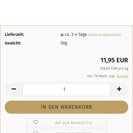
Lieferzeit:
ca. 3-4 Tage
(Ausland abweichend)
Gewicht:
50g
11,95 EUR
239,00 EUR pro kg
inkl. 7% MwSt. zzgl.
Versand
AUF DEN MERKZETTEL