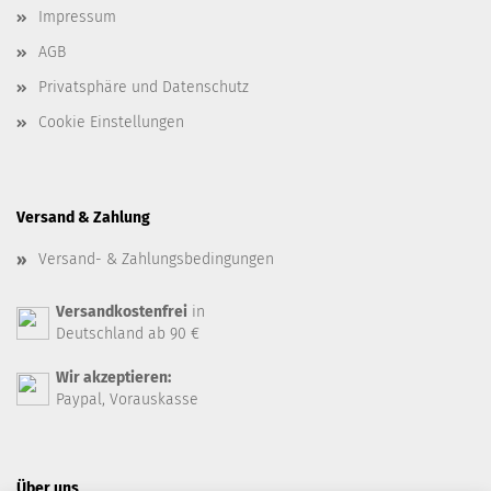
Impressum
AGB
Privatsphäre und Datenschutz
Cookie Einstellungen
Versand & Zahlung
Versand- & Zahlungsbedingungen
Versandkostenfrei
in
Deutschland ab 90 €
Wir akzeptieren:
Paypal, Vorauskasse
Über uns