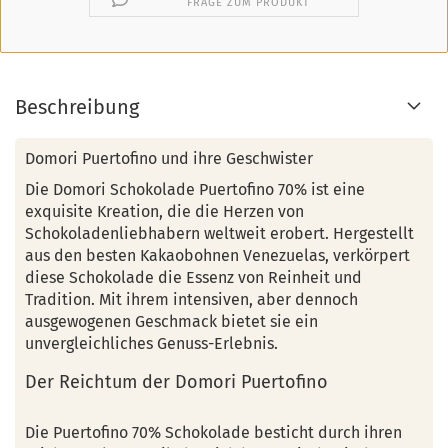
FRAGE ZUM PRODUKT
Beschreibung
Domori Puertofino und ihre Geschwister
Die Domori Schokolade Puertofino 70% ist eine
exquisite Kreation, die die Herzen von
Schokoladenliebhabern weltweit erobert. Hergestellt
aus den besten Kakaobohnen Venezuelas, verkörpert
diese Schokolade die Essenz von Reinheit und
Tradition. Mit ihrem intensiven, aber dennoch
ausgewogenen Geschmack bietet sie ein
unvergleichliches Genuss-Erlebnis.
Der Reichtum der Domori Puertofino
Die Puertofino 70% Schokolade besticht durch ihren