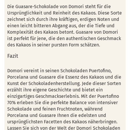
Die Guasare-Schokolade von Domori steht für die
Ursprünglichkeit und Reinheit des Kakaos. Diese Sorte
zeichnet sich durch ihre kräftigen, erdigen Noten und
einen leicht bitteren Abgang aus, der die Tiefe und
Komplexität des Kakaos betont. Guasare von Domori
ist perfekt für jene, die den authentischen Geschmack
des Kakaos in seiner pursten Form schätzen.
Fazit
Domori vereint in seinen Schokoladen Puertofino,
Porcelana und Guasare die Essenz des Kakaos und die
Kunst der Schokoladenherstellung. Jede dieser Sorten
erzählt ihre eigene Geschichte und bietet ein
einzigartiges Geschmackserlebnis. Mit der Puertofino
70% erleben Sie die perfekte Balance von intensiver
Schokolade und feinen Fruchtnoten, während
Porcelana und Guasare Ihnen die edelsten und
ursprünglichsten Facetten des Kakaos näherbringen.
Lassen Sie sich von der Welt der Domori Schokoladen