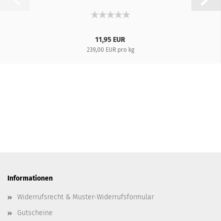
11,95 EUR
239,00 EUR pro kg
Informationen
Widerrufsrecht & Muster-Widerrufsformular
Gutscheine