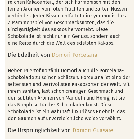
reichen Kakaoanteil, der sich harmonisch mit den
feinen Aromen von roten Früchten und zarten Nüssen
verbindet. Jeder Bissen entfaltet ein symphonisches
Zusammenspiel von Geschmacksnoten, das die
Einzigartigkeit des Kakaos hervorhebt. Diese
Schokolade ist nicht nur ein Genuss, sondern auch
eine Reise durch die Welt des edelsten Kakaos.
Die Edelheit von
Domori Porcelana
Neben Puertofino zählt Domori auch die Porcelana-
Schokolade zu seinen Schätzen. Porcelana ist eine der
seltensten und wertvollsten Kakaosorten der Welt. Mit
ihrem sanften, fast schon cremigen Geschmack und
den subtilen Aromen von Mandeln und Honig, ist sie
das Nonplusultra der Schokoladenkunst. Diese
Schokolade ist ein wahrhaft luxuriöses Erlebnis, das
den Gaumen auf unvergleichliche Weise verwöhnt.
Die Ursprünglichkeit von
Domori Guasare