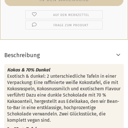
AUF DEN MERKZETTEL
FRAGE ZUM PRODUKT
Beschreibung
Kokos & 70% Dunkel
Exotisch & dunkel: 2 unterschiedliche Tafeln in einer
Verpackung: Eine raffinierte weiße Kokostafel, die mit
Kokosraspeln, Kokosnussmilch und exotischem Flavour
verführt! Dazu eine dunkle Schokolade mit 70 %
Kakaoanteil, hergestellt aus Edelkakao, den wir Bean-
to-Bar in eine erstklassige, hochprozentige
Schokolade verwandeln. Zwei Glücksstücke, die
komplett vegan sind.