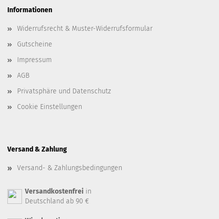
Informationen
Widerrufsrecht & Muster-Widerrufsformular
Gutscheine
Impressum
AGB
Privatsphäre und Datenschutz
Cookie Einstellungen
Versand & Zahlung
Versand- & Zahlungsbedingungen
Versandkostenfrei
in
Deutschland ab 90 €