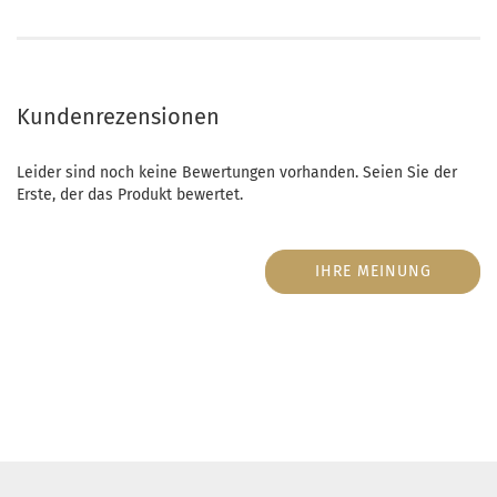
Kundenrezensionen
Leider sind noch keine Bewertungen vorhanden. Seien Sie der
Erste, der das Produkt bewertet.
IHRE MEINUNG