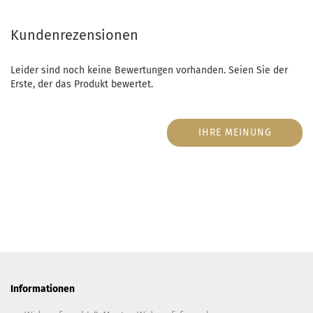
Kundenrezensionen
Leider sind noch keine Bewertungen vorhanden. Seien Sie der
Erste, der das Produkt bewertet.
IHRE MEINUNG
Informationen