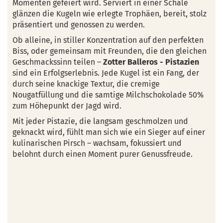
Momenten gefeiert wird. Serviert in einer Schale
glänzen die Kugeln wie erlegte Trophäen, bereit, stolz
präsentiert und genossen zu werden.
Ob alleine, in stiller Konzentration auf den perfekten
Biss, oder gemeinsam mit Freunden, die den gleichen
Geschmackssinn teilen –
Zotter Balleros - Pistazien
sind ein Erfolgserlebnis. Jede Kugel ist ein Fang, der
durch seine knackige Textur, die cremige
Nougatfüllung und die samtige Milchschokolade 50%
zum Höhepunkt der Jagd wird.
Mit jeder Pistazie, die langsam geschmolzen und
geknackt wird, fühlt man sich wie ein Sieger auf einer
kulinarischen Pirsch – wachsam, fokussiert und
belohnt durch einen Moment purer Genussfreude.