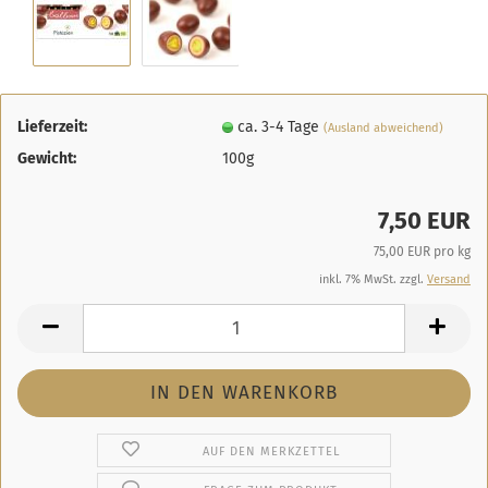
Lieferzeit:
ca. 3-4 Tage
(Ausland abweichend)
Gewicht:
100g
7,50 EUR
75,00 EUR pro kg
inkl. 7% MwSt. zzgl.
Versand
AUF DEN MERKZETTEL