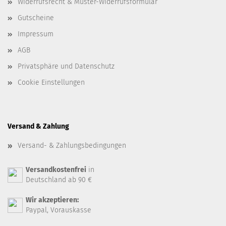
Widerrufsrecht & Muster-Widerrufsformular
Gutscheine
Impressum
AGB
Privatsphäre und Datenschutz
Cookie Einstellungen
Versand & Zahlung
Versand- & Zahlungsbedingungen
Versandkostenfrei
in
Deutschland ab 90 €
Wir akzeptieren:
Paypal, Vorauskasse