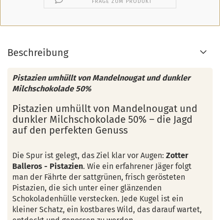
FRAGE ZUM PRODUKT
Beschreibung
Pistazien umhüllt von Mandelnougat und dunkler
Milchschokolade 50%
Pistazien umhüllt von Mandelnougat und
dunkler Milchschokolade 50% – die Jagd
auf den perfekten Genuss
Die Spur ist gelegt, das Ziel klar vor Augen:
Zotter
Balleros - Pistazien
. Wie ein erfahrener Jäger folgt
man der Fährte der sattgrünen, frisch gerösteten
Pistazien, die sich unter einer glänzenden
Schokoladenhülle verstecken. Jede Kugel ist ein
kleiner Schatz, ein kostbares Wild, das darauf wartet,