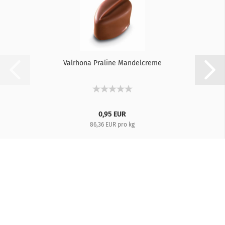
Valrhona Praline Mandelcreme
0,95 EUR
86,36 EUR pro kg