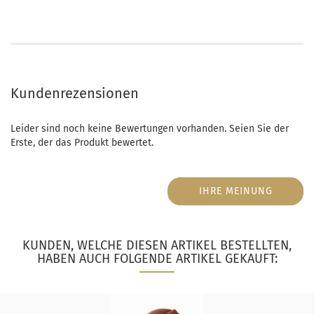
Kundenrezensionen
Leider sind noch keine Bewertungen vorhanden. Seien Sie der
Erste, der das Produkt bewertet.
IHRE MEINUNG
KUNDEN, WELCHE DIESEN ARTIKEL BESTELLTEN,
HABEN AUCH FOLGENDE ARTIKEL GEKAUFT: