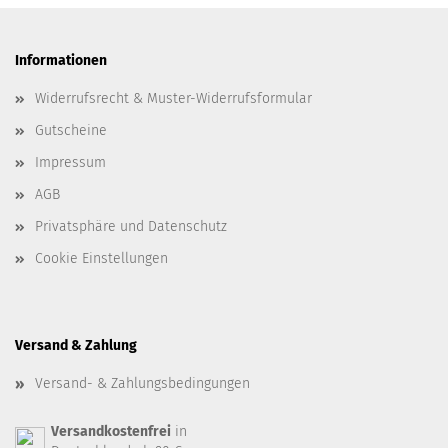
Informationen
Widerrufsrecht & Muster-Widerrufsformular
Gutscheine
Impressum
AGB
Privatsphäre und Datenschutz
Cookie Einstellungen
Versand & Zahlung
Versand- & Zahlungsbedingungen
Versandkostenfrei
in