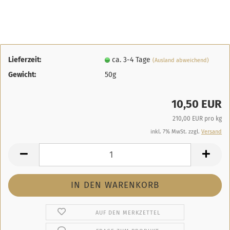
Lieferzeit:
ca. 3-4 Tage
(Ausland abweichend)
Gewicht:
50g
10,50 EUR
210,00 EUR pro kg
inkl. 7% MwSt. zzgl.
Versand
AUF DEN MERKZETTEL