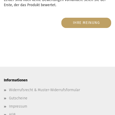
Erste, der das Produkt bewertet.
IHRE MEINUNG
Informationen
Widerrufsrecht & Muster-Widerrufsformular
Gutscheine
Impressum
AGB