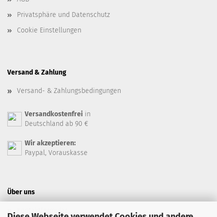
Privatsphäre und Datenschutz
Cookie Einstellungen
Versand & Zahlung
Versand- & Zahlungsbedingungen
Versandkostenfrei
in
Deutschland ab 90 €
Wir akzeptieren:
Paypal, Vorauskasse
Über uns
Kontaktformular
Diese Webseite verwendet Cookies und andere