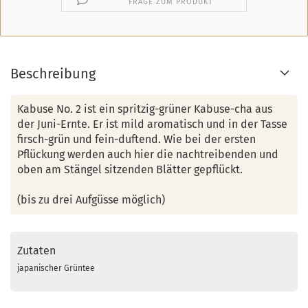
FRAGE ZUM PRODUKT
Beschreibung
Kabuse No. 2 ist ein spritzig-grüner Kabuse-cha aus
der Juni-Ernte. Er ist mild aromatisch und in der Tasse
firsch-grün und fein-duftend. Wie bei der ersten
Pflückung werden auch hier die nachtreibenden und
oben am Stängel sitzenden Blätter gepflückt.
(bis zu drei Aufgüsse möglich)
Zutaten
japanischer Grüntee