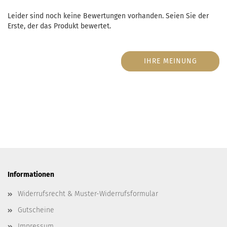
Leider sind noch keine Bewertungen vorhanden. Seien Sie der
Erste, der das Produkt bewertet.
IHRE MEINUNG
Informationen
Widerrufsrecht & Muster-Widerrufsformular
Gutscheine
Impressum