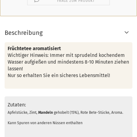
FRAGE ZUM PRODUKT
Beschreibung
Früchtetee aromatisiert
Wichtiger Hinweis: Immer mit sprudelnd kochendem
Wasser aufgießen und mindestens 8-10 Minuten ziehen
lassen!
Nur so erhalten Sie ein sicheres Lebensmittel!
Zutaten:
Apfelstücke, Zimt,
Mandeln
gehobelt (15%), Rote Bete-Stücke, Aroma.
Kann Spuren von anderen Nüssen enthalten