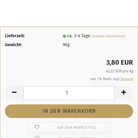
Lieferzeit:
ca. 3-4 Tage
(Ausland abweichend)
Gewicht:
90g
3,80 EUR
42,22 EUR pro kg
inkl. 7% MwSt. zzgl.
Versand
AUF DEN MERKZETTEL