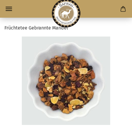
Früchtetee Gebrannte Mandel