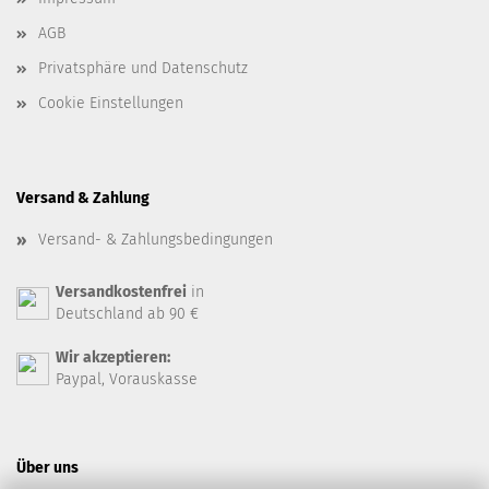
AGB
Privatsphäre und Datenschutz
Cookie Einstellungen
Versand & Zahlung
Versand- & Zahlungsbedingungen
Versandkostenfrei
in
Deutschland ab 90 €
Wir akzeptieren:
Paypal, Vorauskasse
Über uns