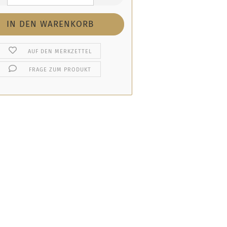
AUF DEN MERKZETTEL
FRAGE ZUM PRODUKT