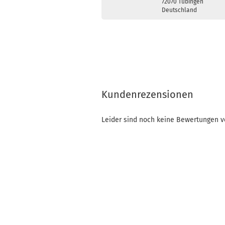
72070 Tübingen
Deutschland
Kundenrezensionen
Leider sind noch keine Bewertungen vo