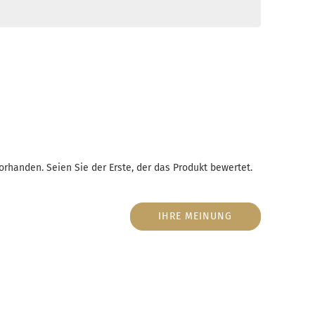
rhanden. Seien Sie der Erste, der das Produkt bewertet.
IHRE MEINUNG