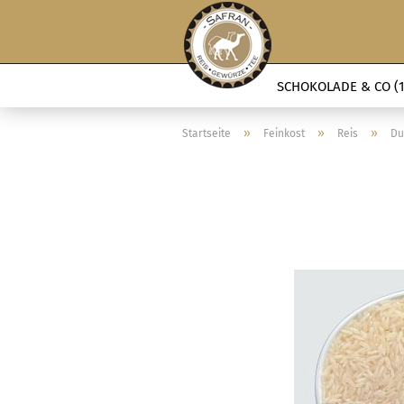
SCHOKOLADE & CO (1
»
»
»
Startseite
Feinkost
Reis
Du