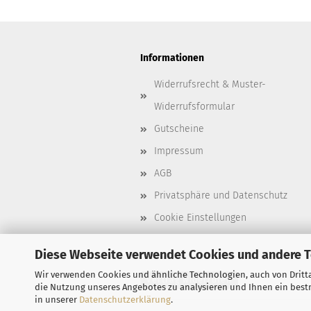
Informationen
Widerrufsrecht & Muster-
Widerrufsformular
Gutscheine
Impressum
AGB
Privatsphäre und Datenschutz
Cookie Einstellungen
Diese Webseite verwendet Cookies und andere 
Wir verwenden Cookies und ähnliche Technologien, auch von Dritta
Vertrag widerrufen
die Nutzung unseres Angebotes zu analysieren und Ihnen ein bestm
in unserer
Datenschutzerklärung
.