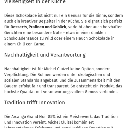
Vielseitigkeit in der Küche
Diese Schokolade ist nicht nur ein Genuss für die Sinne, sondern
auch ein kreativer Begleiter in der Küche. Sie eignet sich perfekt
für
Desserts, Pralinen und Gebäck
, verleiht aber auch herzhaften
Gerichten eine besondere Note – etwa in einer dunklen
Schokoladensauce zu Wild oder einem Hauch Schokolade in
einem Chili con Carne.
Nachhaltigkeit und Verantwortung
Nachhaltigkeit ist für Michel Cluizel keine Option, sondern
Verpflichtung. Die Bohnen werden unter ökologischen und
sozialen Standards angebaut, und die Zusammenarbeit mit den
Bauern erfolgt fair und transparent. So entsteht ein Produkt, das
höchste Qualität mit verantwortungsvollem Genuss verbindet.
Tradition trifft Innovation
Die Arcango Grand Noir 85% ist ein Meisterwerk, das Tradition
und Innovation vereint. Michel Cluizel kombiniert