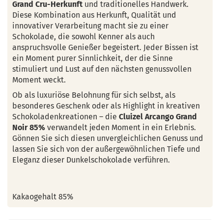
Grand Cru-Herkunft
und traditionelles Handwerk.
Diese Kombination aus Herkunft, Qualität und
innovativer Verarbeitung macht sie zu einer
Schokolade, die sowohl Kenner als auch
anspruchsvolle Genießer begeistert. Jeder Bissen ist
ein Moment purer Sinnlichkeit, der die Sinne
stimuliert und Lust auf den nächsten genussvollen
Moment weckt.
Ob als luxuriöse Belohnung für sich selbst, als
besonderes Geschenk oder als Highlight in kreativen
Schokoladenkreationen – die
Cluizel Arcango Grand
Noir 85%
verwandelt jeden Moment in ein Erlebnis.
Gönnen Sie sich diesen unvergleichlichen Genuss und
lassen Sie sich von der außergewöhnlichen Tiefe und
Eleganz dieser Dunkelschokolade verführen.
Kakaogehalt 85%