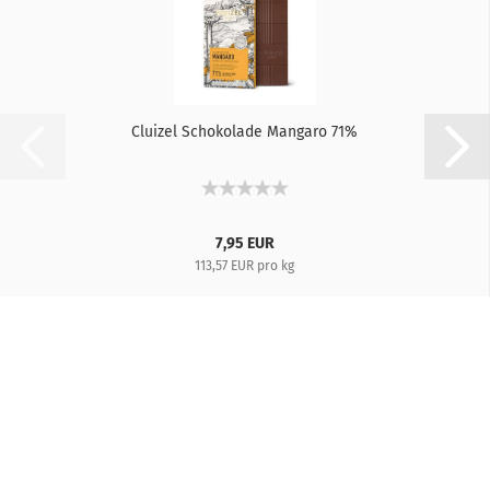
Cluizel Schokolade Mangaro 71%
7,95 EUR
113,57 EUR pro kg