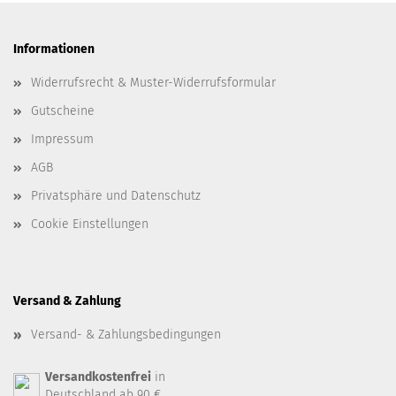
Informationen
Widerrufsrecht & Muster-Widerrufsformular
Gutscheine
Impressum
AGB
Privatsphäre und Datenschutz
Cookie Einstellungen
Versand & Zahlung
Versand- & Zahlungsbedingungen
Versandkostenfrei
in
Deutschland ab 90 €