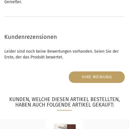
Genießer.
Kundenrezensionen
Leider sind noch keine Bewertungen vorhanden. Seien Sie der
Erste, der das Produkt bewertet.
IHRE MEINUNG
KUNDEN, WELCHE DIESEN ARTIKEL BESTELLTEN,
HABEN AUCH FOLGENDE ARTIKEL GEKAUFT: