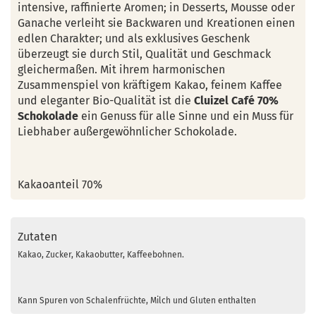
intensive, raffinierte Aromen; in Desserts, Mousse oder
Ganache verleiht sie Backwaren und Kreationen einen
edlen Charakter; und als exklusives Geschenk
überzeugt sie durch Stil, Qualität und Geschmack
gleichermaßen. Mit ihrem harmonischen
Zusammenspiel von kräftigem Kakao, feinem Kaffee
und eleganter Bio-Qualität ist die
Cluizel Café 70%
Schokolade
ein Genuss für alle Sinne und ein Muss für
Liebhaber außergewöhnlicher Schokolade.
Kakaoanteil 70%
Zutaten
Kakao, Zucker, Kakaobutter, Kaffeebohnen.
Kann Spuren von Schalenfrüchte, Milch und Gluten enthalten