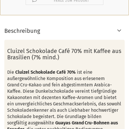
FRAGE ZUM PRODUKT
Beschreibung
Cluizel Schokolade Café 70% mit Kaffee aus
Brasilien (7% mind.)
Die
Cluizel Schokolade Café 70%
ist eine
außergewöhnliche Komposition aus erlesenem
Grand Cru-Kakao und fein abgestimmtem Arabica-
Kaffee. Diese Dunkelschokolade vereint tiefgründige
Kakaonoten mit dezenten Kaffee-Aromen und bietet
ein unvergleichliches Geschmackserlebnis, das sowohl
Schokoladenkenner als auch Liebhaber hochwertiger
Schokolade begeistert. Die Grundlage bilden
sorgfältig ausgewählte
Guayas Grand Cru-Bohnen aus