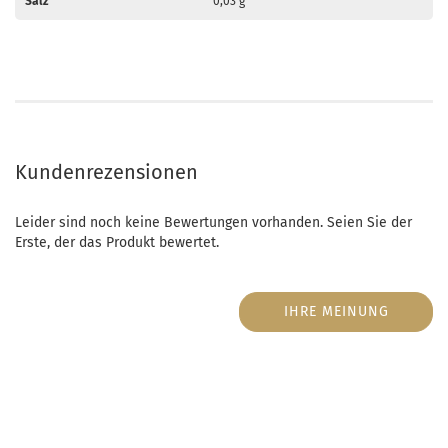
Salz
0,03 g
Kundenrezensionen
Leider sind noch keine Bewertungen vorhanden. Seien Sie der
Erste, der das Produkt bewertet.
IHRE MEINUNG