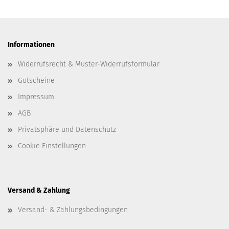
Informationen
Widerrufsrecht & Muster-Widerrufsformular
Gutscheine
Impressum
AGB
Privatsphäre und Datenschutz
Cookie Einstellungen
Versand & Zahlung
Versand- & Zahlungsbedingungen