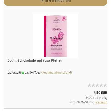
IN DEN WARENKORB
Dolfin Schokolade mit rosa Pfeffer
Lieferzeit:
ca. 3-4 Tage
(Ausland abweichend)
4,50 EUR
64,29 EUR pro kg
inkl. 7% MwSt. zzgl.
Versand