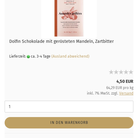
Dolfin Schokolade mit gerösteten Mandeln, Zartbitter
Lieferzeit:
ca. 3-4 Tage
(Ausland abweichend)
4,50 EUR
64,29 EUR pro kg
inkl. 7% MwSt. zzgl.
Versand
IN DEN WARENKORB