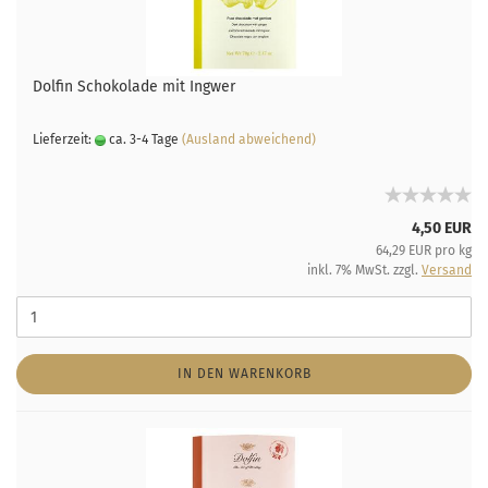
Dolfin Schokolade mit Ingwer
Lieferzeit:
ca. 3-4 Tage
(Ausland abweichend)
4,50 EUR
64,29 EUR pro kg
inkl. 7% MwSt. zzgl.
Versand
IN DEN WARENKORB