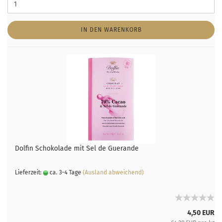
IN DEN WARENKORB
Dolfin Schokolade mit Sel de Guerande
Lieferzeit:
ca. 3-4 Tage
(Ausland abweichend)
4,50 EUR