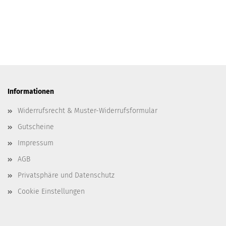
Informationen
Widerrufsrecht & Muster-Widerrufsformular
Gutscheine
Impressum
AGB
Privatsphäre und Datenschutz
Cookie Einstellungen