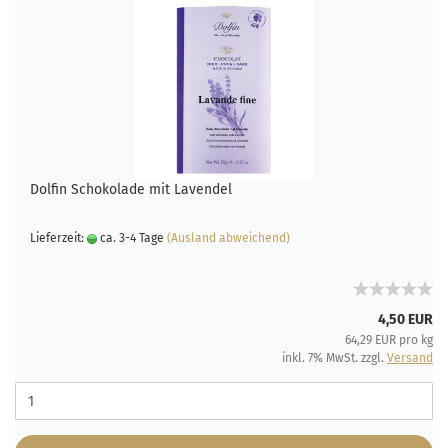
Dolfin Schokolade mit Lavendel
Lieferzeit:
ca. 3-4 Tage
(Ausland abweichend)
4,50 EUR
64,29 EUR pro kg
inkl. 7% MwSt. zzgl.
Versand