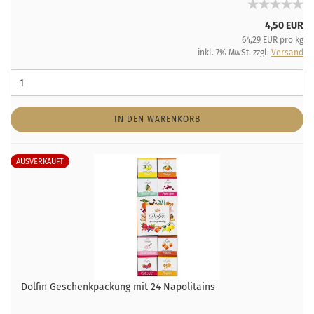
4,50 EUR
64,29 EUR pro kg
inkl. 7% MwSt. zzgl.
Versand
IN DEN WARENKORB
AUSVERKAUFT
Dolfin Geschenkpackung mit 24 Napolitains